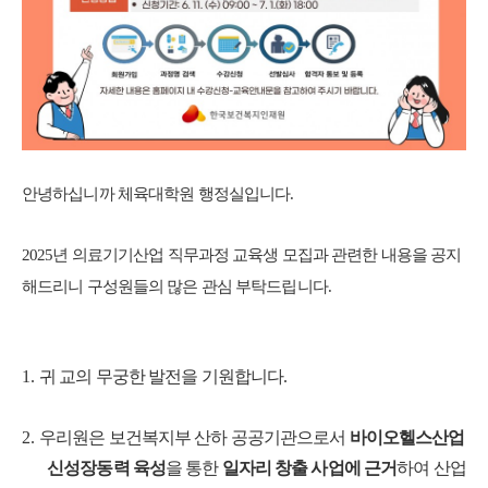
안녕하십니까 체육대학원 행정실입니다.
2025년 의료기기산업 직무과정 교육생 모집과 관련한 내용을 공지
해드리니 구성원들의 많은 관심 부탁드립니다.
1.
귀 교의 무궁한 발전을 기원합니다
.
2.
우리원은 보건복지부 산하 공공기관으로서
바이오헬스산업
신성장동력 육성
을 통한
일자리 창출 사업에 근거
하여 산업