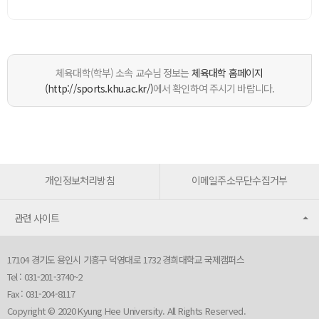
체육대학(학부) 소속 교수님 정보는
체육대학 홈페이지
(http://sports.khu.ac.kr/)
에서 확인하여 주시기 바랍니다.
개인정보처리방침
이메일주소무단수집거부
관련 사이트
17104 경기도 용인시 기흥구 덕영대로 1732 경희대학교 국제캠퍼스
Tel : 031-201-3740~2
Fax : 031-204-8117
Copyright © 2020 Kyung Hee University. All Rights Reserved.